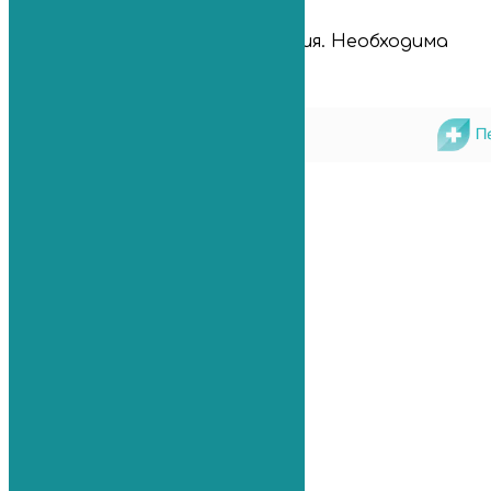
Имеются противопоказания. Необходима
консультация специалиста.