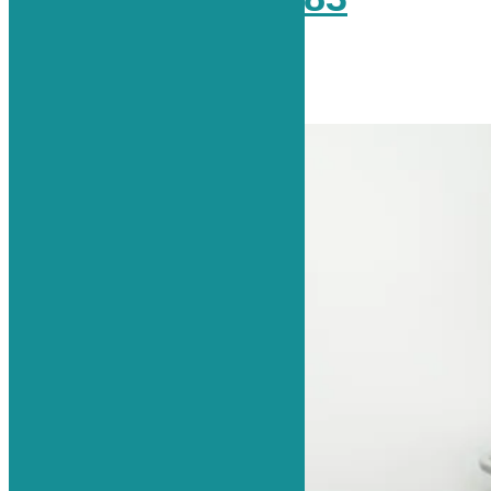
8 (812) 765-03-83
Записаться на приём