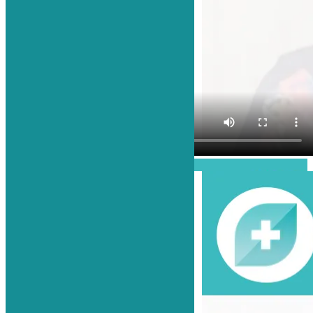
Проиграть видео