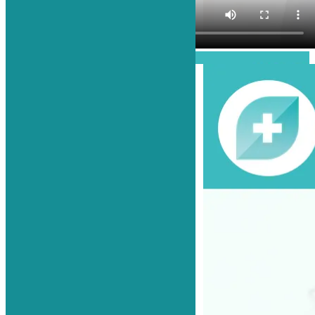
Проиграть видео