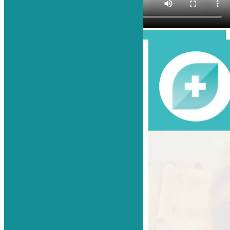
Проиграть видео