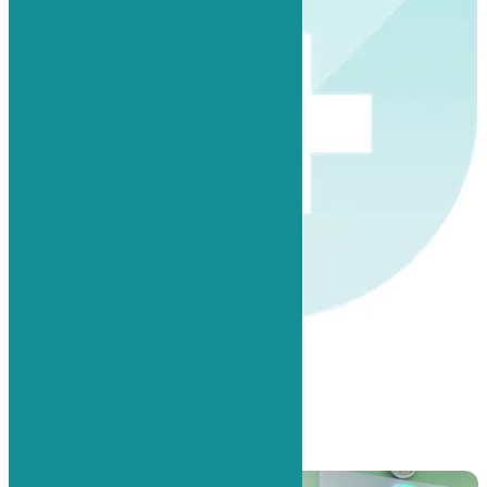
Виталий Сергеевич