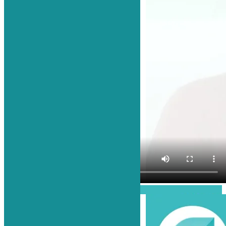
Проиграть видео