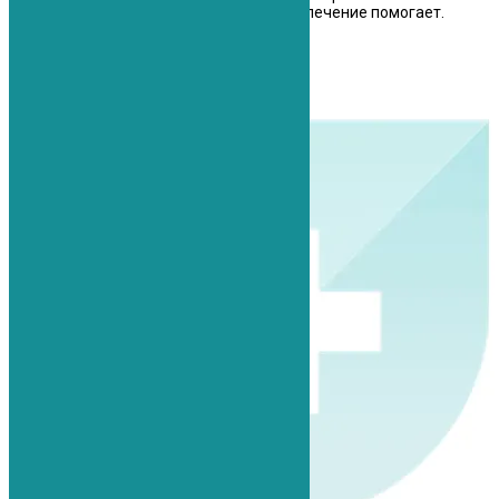
рекомендации и назначения работают, лечение помогает.
Чувствую себя хорошо.