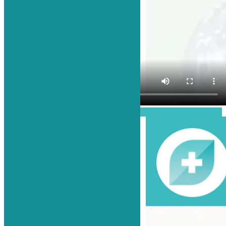
Проиграть видео