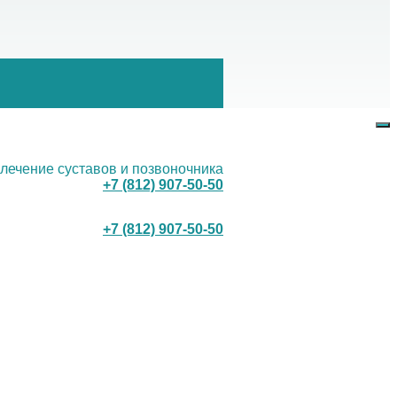
 лечение суставов и позвоночника
+7 (812) 907-50-50
+7 (812) 907-50-50