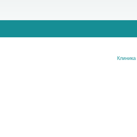
Клиника