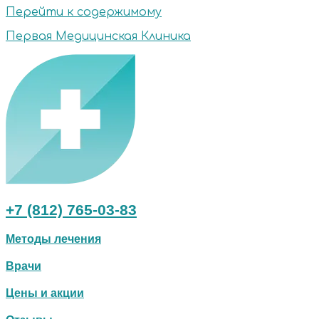
Перейти к содержимому
Первая Медицинская Клиника
+7 (812) 765-03-83
Методы лечения
Врачи
Цены и акции