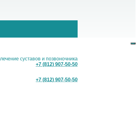
 лечение суставов и позвоночника
+7 (812) 907-50-50
+7 (812) 907-50-50