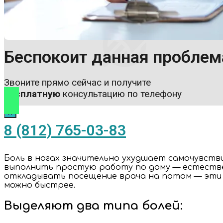
Беспокоит данная проблем
Звоните прямо сейчас и получите
бесплатную
консультацию по телефону
X
8 (812) 765-03-83
Боль в ногах значительно ухудшает самочувств
выполнить простую работу по дому — естествен
откладывать посещение врача на потом — эти 
можно быстрее.
Выделяют два типа болей: