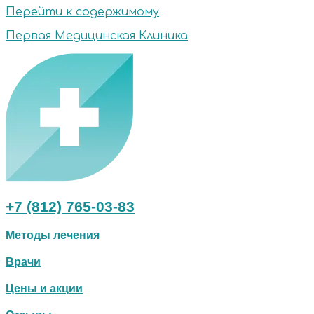
Перейти к содержимому
Первая Медицинская Клиника
+7 (812) 765-03-83
Методы лечения
Врачи
Цены и акции