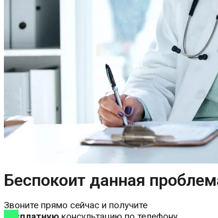
Беспокоит данная проблем
Звоните прямо сейчас и получите
бесплатную
консультацию по телефону