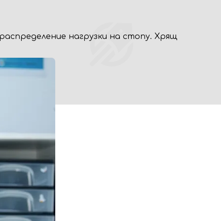
аспределение нагрузки на стопу. Хрящ