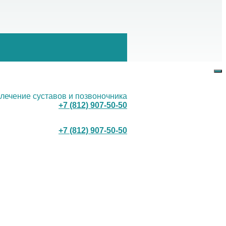
 лечение суставов и позвоночника
+7 (812) 907-50-50
+7 (812) 907-50-50