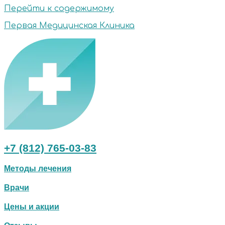
Перейти к содержимому
Первая Медицинская Клиника
+7 (812) 765-03-83
Методы лечения
Врачи
Цены и акции